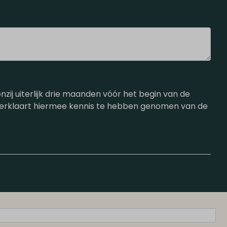
ij uiterlijk drie maanden vóór het begin van de
 verklaart hiermee kennis te hebben genomen van de