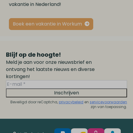
vakantie in Nederland!
Boek een vakantie in Workum
Blijf op de hoogte!
Meld je aan voor onze nieuwsbrief en
ontvang het laatste nieuws en diverse
kortingen!
Inschrijven
Beveiligd door reCaptcha,
privacybeleid
en
servicevoorwaarden
zijn van toepassing.