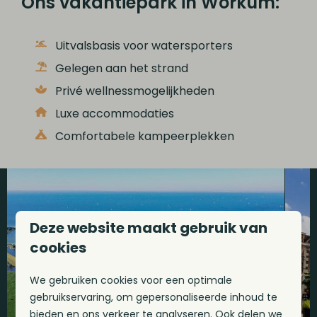
Ons vakantiepark in Workum:
Uitvalsbasis voor watersporters
Gelegen aan het strand
Privé wellnessmogelijkheden
Luxe accommodaties
Comfortabele kampeerplekken
Deze website maakt gebruik van
cookies
We gebruiken cookies voor een optimale
gebruikservaring, om gepersonaliseerde inhoud te
bieden en ons verkeer te analyseren. Ook delen we