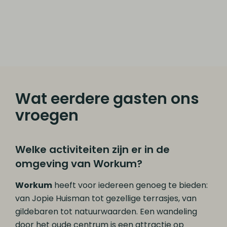
Wat eerdere gasten ons
vroegen
Welke activiteiten zijn er in de
omgeving van Workum?
Workum
heeft voor iedereen genoeg te bieden:
van Jopie Huisman tot gezellige terrasjes, van
gildebaren tot natuurwaarden. Een wandeling
door het oude centrum is een attractie op