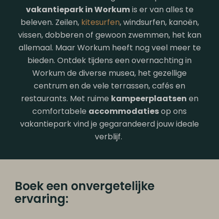
vakantiepark in Workum
is er van alles te
beleven. Zeilen,
kitesurfen
, windsurfen, kanoën,
vissen, dobberen of gewoon zwemmen, het kan
allemaal. Maar Workum heeft nog veel meer te
bieden. Ontdek tijdens een overnachting in
Workum de diverse musea, het gezellige
centrum en de vele terrassen, cafés en
restaurants. Met ruime
kampeerplaatsen
en
comfortabele
accommodaties
op ons
vakantiepark vind je gegarandeerd jouw ideale
verblijf.
Boek een onvergetelijke
ervaring: