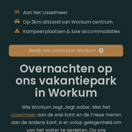
Aan het IJsselmeer
Op 3km afstand van Workum centrum
Kampeerplaatsen & luxe accommodaties
Bekijk ons aanbod in Workum
Overnachten op
ons vakantiepark
in Workum
Wie Workum zegt, zegt water. Met het
IJsselmeer
aan de ene kant en de Friese meren
aan de andere kant, is er volop gelegenheid om
van het water te genieten. Op ons