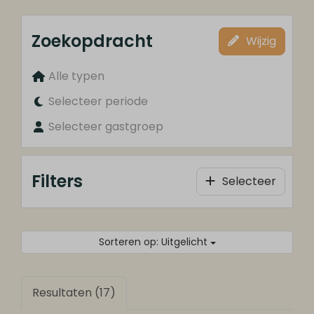
Zoekopdracht
Wijzig
Alle typen
Selecteer periode
Selecteer gastgroep
Filters
Selecteer
Sorteren op: Uitgelicht
Resultaten (17)