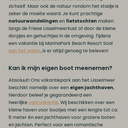
zichzelf. Maar ook de natuur rondom het stadje is
zeker de moeite waard. Je kunt prachtige
natuurwandelingen
en
fietstochten
maken
langs de Friese IJsselmeerkust of door de kleine
dorpjes en gehuchtjes in de omgeving. Tijdens
een vakantie bij MarinaPark Beach Resort Soal
aan het water
, is er altijd genoeg te beleven!
Kan ik mijn eigen boot meenemen?
Absoluut! Ons vakantiepark aan het IJsselmeer
beschikt namelijk over een
eigen jachthaven
,
hierdoor beleef je gegarandeerd een
heerlijke
vaarvakantie
. Wij beschikken over een
kleine haven voor bootjes met een lengte tot ca.
6 meter én een jachthaven voor grotere boten
en jachten. Perfect voor een romantische