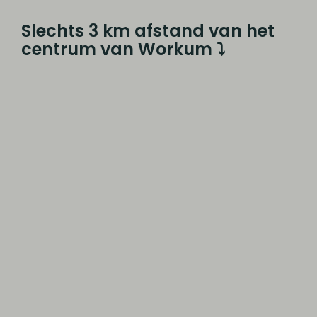
Slechts 3 km afstand van het
centrum van Workum ⤵