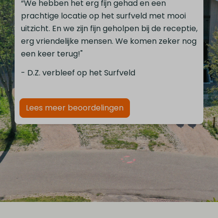
“We hebben het erg fijn gehad en een
prachtige locatie op het surfveld met mooi
uitzicht. En we zijn fijn geholpen bij de receptie,
erg vriendelijke mensen. We komen zeker nog
een keer terug!"
- D.Z. verbleef op het Surfveld
Lees meer beoordelingen