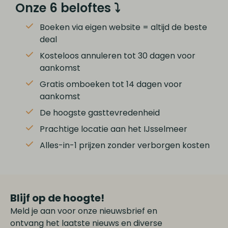
Onze 6 beloftes ⤵
Boeken via eigen website = altijd de beste
deal
Kosteloos annuleren tot 30 dagen voor
aankomst
Gratis omboeken tot 14 dagen voor
aankomst
De hoogste gasttevredenheid
Prachtige locatie aan het IJsselmeer
Alles-in-1 prijzen zonder verborgen kosten
Blijf op de hoogte!
Meld je aan voor onze nieuwsbrief en
ontvang het laatste nieuws en diverse