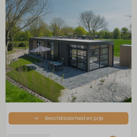
Beschikbaarheid en prijs