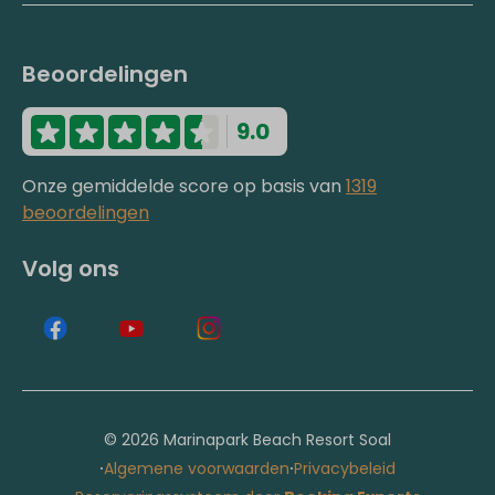
Beoordelingen
9.0
Onze gemiddelde score op basis van
1319
beoordelingen
Volg ons
© 2026 Marinapark Beach Resort Soal
·
·
Algemene voorwaarden
Privacybeleid