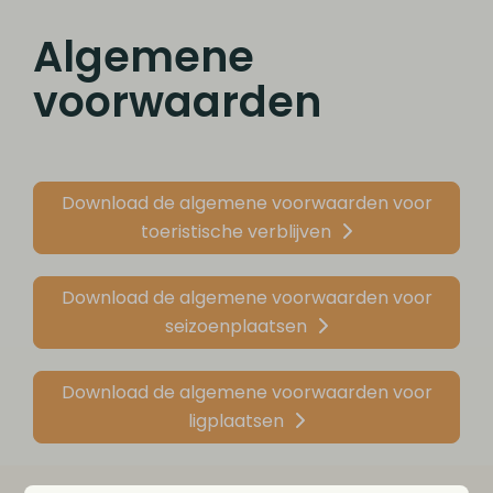
Algemene
voorwaarden
Download de algemene voorwaarden voor
toeristische verblijven
Download de algemene voorwaarden voor
seizoenplaatsen
Download de algemene voorwaarden voor
ligplaatsen