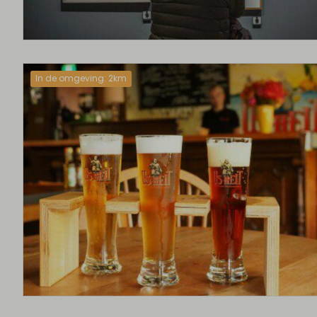
In de omgeving: 2km