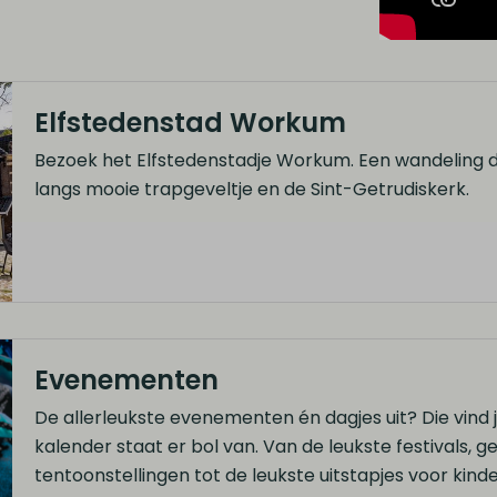
Elfstedenstad Workum
Bezoek het Elfstedenstadje Workum. Een wandeling 
langs mooie trapgeveltje en de Sint-Getrudiskerk.
Evenementen
De allerleukste evenementen én dagjes uit? Die vind 
kalender staat er bol van. Van de leukste festivals, 
tentoonstellingen tot de leukste uitstapjes voor kind