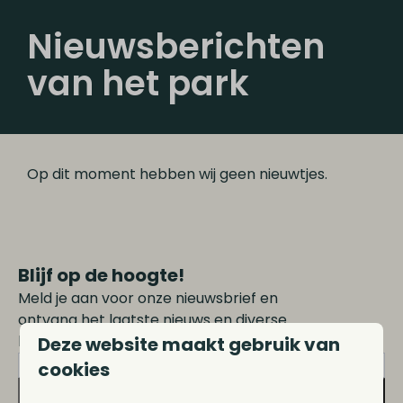
Nieuwsberichten
van het park
Op dit moment hebben wij geen nieuwtjes.
Blijf op de hoogte!
Meld je aan voor onze nieuwsbrief en
ontvang het laatste nieuws en diverse
kortingen!
Deze website maakt gebruik van
cookies
Inschrijven