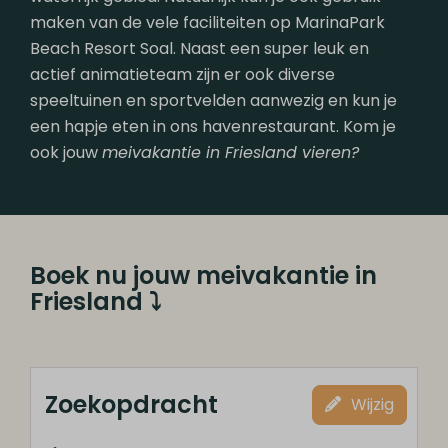
maken van de vele faciliteiten op MarinaPark
Beach Resort Soal. Naast een super leuk en
actief animatieteam zijn er ook diverse
speeltuinen en sportvelden aanwezig en kun je
een hapje eten in ons havenrestaurant. Kom je
ook jouw
meivakantie in Friesland vieren?
Boek nu jouw meivakantie in
Friesland
⤵
Zoekopdracht
Wijzig