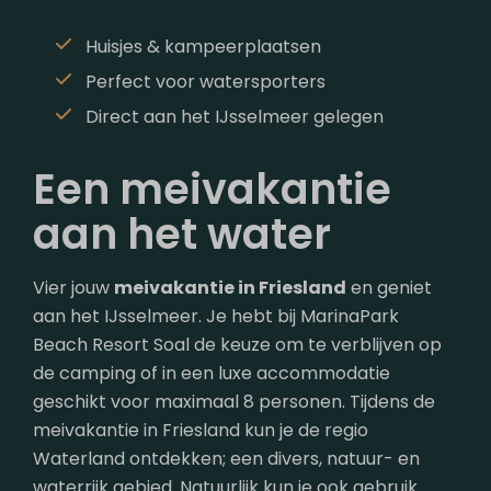
Huisjes & kampeerplaatsen
Perfect voor watersporters
Direct aan het IJsselmeer gelegen
Een meivakantie
aan het water
Vier jouw
meivakantie in Friesland
en geniet
aan het IJsselmeer. Je hebt bij MarinaPark
Beach Resort Soal de keuze om te verblijven op
de camping of in een luxe accommodatie
geschikt voor maximaal 8 personen. Tijdens de
meivakantie in Friesland kun je de regio
Waterland ontdekken; een divers, natuur- en
waterrijk gebied. Natuurlijk kun je ook gebruik