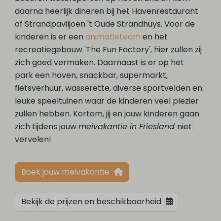
daarna heerlijk dineren bij het Havenrestaurant
of Strandpaviljoen 't Oude Strandhuys. Voor de
kinderen is er een
animatieteam
en het
recreatiegebouw 'The Fun Factory', hier zullen zij
zich goed vermaken. Daarnaast is er op het
park een haven, snackbar, supermarkt,
fietsverhuur, wasserette, diverse sportvelden en
leuke speeltuinen waar de kinderen veel plezier
zullen hebben. Kortom, jij en jouw kinderen gaan
zich tijdens jouw
meivakantie in Friesland
niet
vervelen!
Boek jouw meivakantie
Bekijk de prijzen en beschikbaarheid