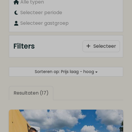
Alle typen
Selecteer periode
Selecteer gastgroep
Filters
Selecteer
Sorteren op: Prijs laag - hoog
Resultaten (17)