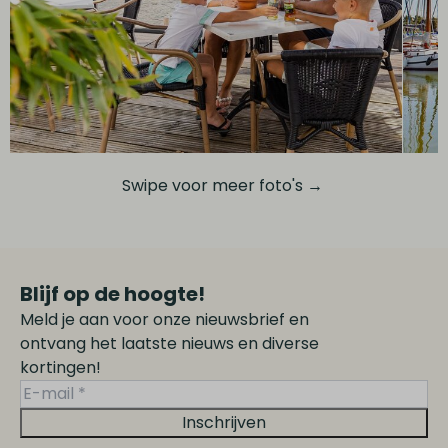
Swipe voor meer foto's →
Blijf op de hoogte!
Meld je aan voor onze nieuwsbrief en
ontvang het laatste nieuws en diverse
kortingen!
Inschrijven