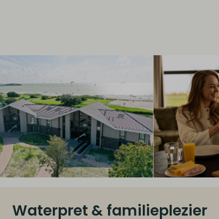
Waterpret & familieplezier