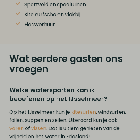
Sportveld en speeltuinen
Kite surfscholen vlakbij
Fietsverhuur
Wat eerdere gasten ons
vroegen
Welke watersporten kan ik
beoefenen op het IJsselmeer?
Op het IJsselmeer kun je
kitesurfen
, windsurfen,
foilen, suppen en zeilen. Uiteraard kun je ook
varen
of
vissen
. Dat is ultiem genieten van de
vrijheid en het water in Friesland!