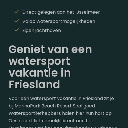
Direct gelegen aan het IJsselmeer
Volop watersportmogelijkheden
Eigen jachthaven
Geniet van een
watersport
vakantie in
Friesland
Voor een watersport vakantie in Friesland zit je
bij MarinaPark Beach Resort Soal goed.
Watersportliefhebbers halen hier hun hart op.
Ons resort ligt namelijk direct aan het