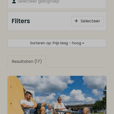
Selecteer gastgroep
Filters
Selecteer
Sorteren op: Prijs laag - hoog
Resultaten (17)