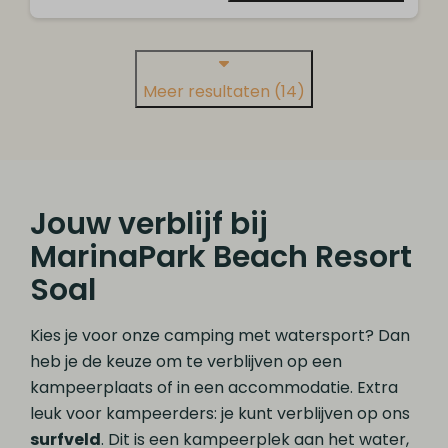
Meer resultaten (14)
Jouw verblijf bij
MarinaPark Beach Resort
Soal
Kies je voor onze camping met watersport? Dan
heb je de keuze om te verblijven op een
kampeerplaats of in een accommodatie. Extra
leuk voor kampeerders: je kunt verblijven op ons
surfveld
. Dit is een kampeerplek aan het water,