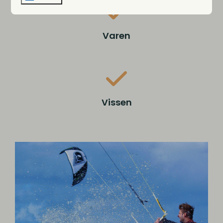
Varen
Vissen