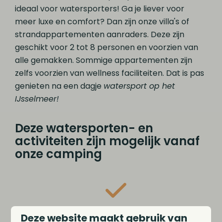
ideaal voor watersporters! Ga je liever voor
meer luxe en comfort? Dan zijn onze villa's of
strandappartementen aanraders. Deze zijn
geschikt voor 2 tot 8 personen en voorzien van
alle gemakken. Sommige appartementen zijn
zelfs voorzien van wellness faciliteiten. Dat is pas
genieten na een dagje
watersport op het
IJsselmeer!
Deze watersporten- en
activiteiten zijn mogelijk vanaf
onze camping
Zeilen
Deze website maakt gebruik van