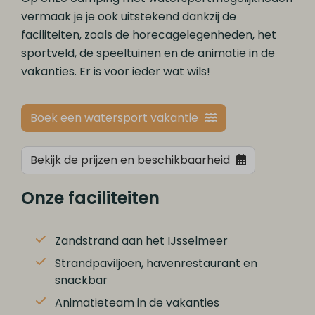
vermaak je je ook uitstekend dankzij de
faciliteiten, zoals de horecagelegenheden, het
sportveld, de speeltuinen en de animatie in de
vakanties. Er is voor ieder wat wils!
Boek een watersport vakantie
Bekijk de prijzen en beschikbaarheid
Onze faciliteiten
Zandstrand aan het IJsselmeer
Strandpaviljoen, havenrestaurant en
snackbar
Animatieteam in de vakanties