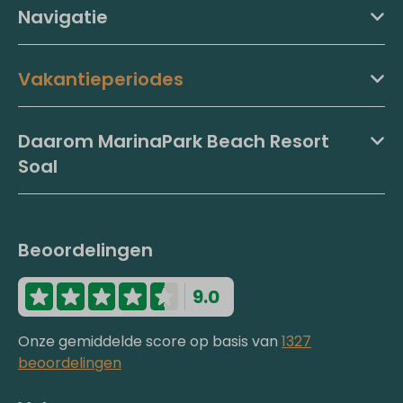
Navigatie
Vakantieperiodes
Daarom MarinaPark Beach Resort
Soal
Beoordelingen
9.0
Onze gemiddelde score op basis van
1327
beoordelingen