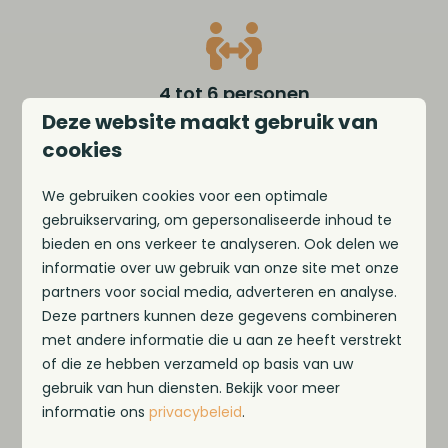
4 tot 6 personen
Deze website maakt gebruik van
cookies
We gebruiken cookies voor een optimale
gebruikservaring, om gepersonaliseerde inhoud te
Uitzicht over het IJsselmeer
bieden en ons verkeer te analyseren. Ook delen we
informatie over uw gebruik van onze site met onze
partners voor social media, adverteren en analyse.
Deze partners kunnen deze gegevens combineren
met andere informatie die u aan ze heeft verstrekt
Bagane grond & eerste verdieping
of die ze hebben verzameld op basis van uw
gebruik van hun diensten. Bekijk voor meer
informatie ons
privacybeleid
.