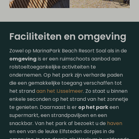
Faciliteiten en omgeving
Zowel op MarinaPark Beach Resort Soal als in de
omgeving
is er een ruimschoots aanbod aan
rolstoeltoegankelijke activiteiten te
ondernemen. Op het park zijn verharde paden
die een gemakkelijke toegang verschaffen tot
het strand
aan het IJsselmeer
. Zo staat u binnen
enkele seconden op het strand van het zonnetje
te genieten. Daarnaast is er
op het park
een
supermarkt, een strandpaviljoen en een
snackbar. Van het park af bezoekt u de
haven
en een van de leuke Elfsteden dorpjes in de