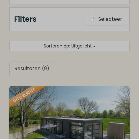
Filters
Selecteer
Sorteren op: Uitgelicht
Resultaten (9)
UITGELICHT