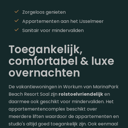
Zorgeloos genieten
Appartementen aan het IJsselmeer
Sanitair voor mindervaliden
Toegankelijk,
comfortabel & luxe
overnachten
De vakantiewoningen in Workum van MarinaPark
Beach Resort Soal zijn
rolstoelvriendelijk
en
daarmee ook geschikt voor mindervaliden. Het
appartementencomplex beschikt over
meerdere liften waardoor de appartementen en
studio's altijd goed toegankelijk zijn. Ook eenmaal