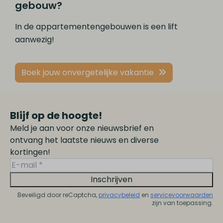
gebouw?
In de appartementengebouwen is een lift
aanwezig!
Boek jouw onvergetelijke vakantie
Blijf op de hoogte!
Meld je aan voor onze nieuwsbrief en
ontvang het laatste nieuws en diverse
kortingen!
Inschrijven
Beveiligd door reCaptcha,
privacybeleid
en
servicevoorwaarden
zijn van toepassing.