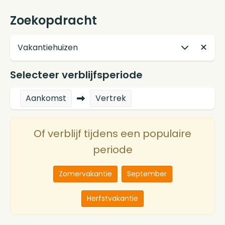
Zoekopdracht
Selecteer verblijfsperiode
Aankomst
Vertrek
Of verblijf tijdens een populaire
periode
Zomervakantie
September
Herfstvakantie